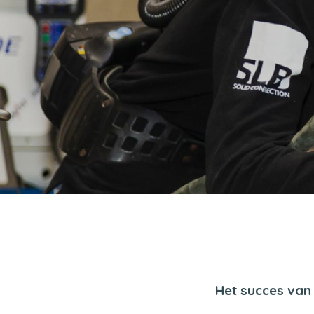
Het succes van 