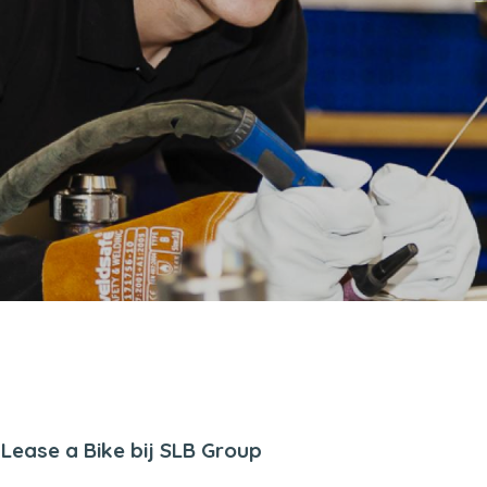
Lease a Bike bij SLB Group